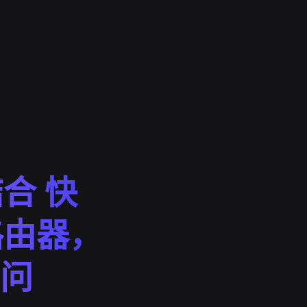
合 快
路由器，
问