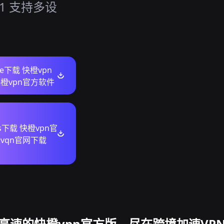
样1 支持多设
ore下载 快橙vpn
快橙vpn官方软件
ws下载 快橙vpn官
vqn官网下载
高速的快橙vpn官方版，尽在跨境加速VP