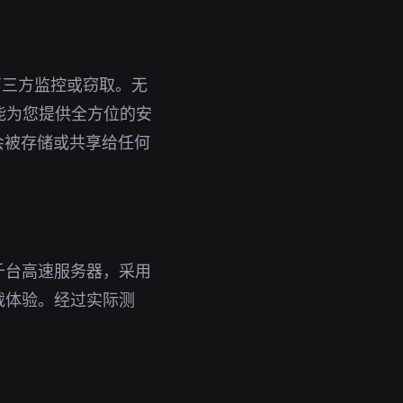
第三方监控或窃取。无
都能为您提供全方位的安
会被存储或共享给任何
千台高速服务器，采用
载体验。经过实际测