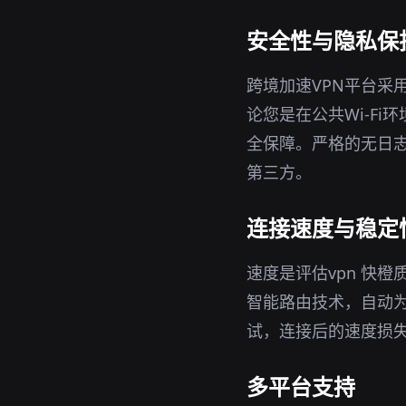
安全性与隐私保
跨境加速VPN平台采
论您是在公共Wi-F
全保障。严格的无日志
第三方。
连接速度与稳定
速度是评估vpn 快
智能路由技术，自动
试，连接后的速度损
多平台支持