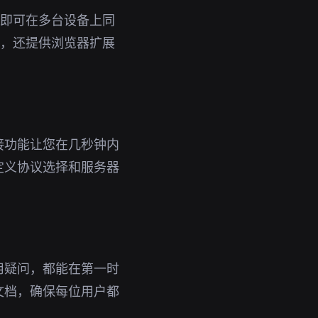
账号即可在多台设备上同
此外，还提供浏览器扩展
接功能让您在几秒钟内
定义协议选择和服务器
用疑问，都能在第一时
文档，确保每位用户都