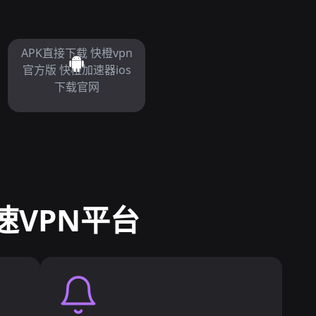
APK直接下载 快橙vpn
官方版 快橙加速器ios
下载官网
速VPN平台