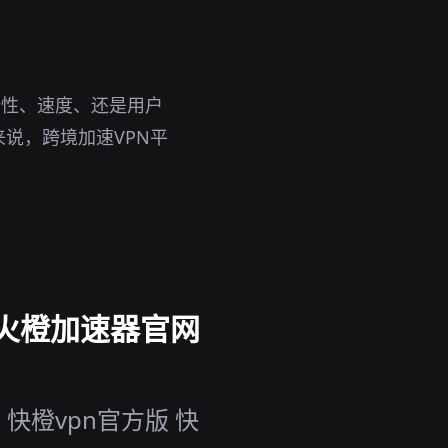
全性、速度、还是用户
说，跨境加速VPN平
 火橙加速器官网
快橙vpn官方版 快