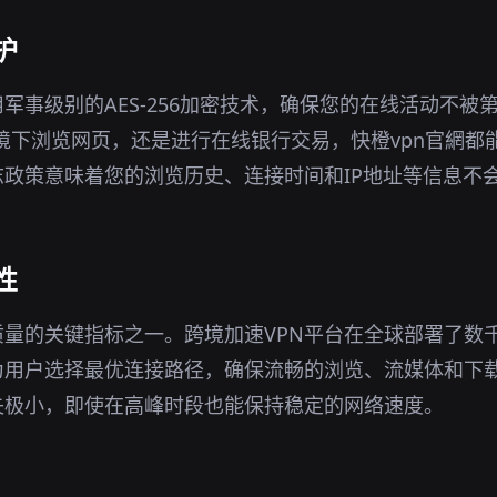
护
用军事级别的AES-256加密技术，确保您的在线活动不被
i环境下浏览网页，还是进行在线银行交易，快橙vpn官網
政策意味着您的浏览历史、连接时间和IP地址等信息不
性
橙质量的关键指标之一。跨境加速VPN平台在全球部署了数
为用户选择最优连接路径，确保流畅的浏览、流媒体和下
失极小，即使在高峰时段也能保持稳定的网络速度。