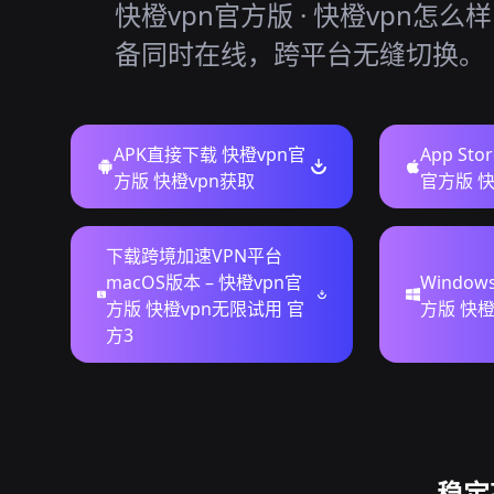
快橙vpn官方版 · 快橙vpn怎么
备同时在线，跨平台无缝切换。
APK直接下载 快橙vpn官
App St
方版 快橙vpn获取
官方版 
下载跨境加速VPN平台
macOS版本 – 快橙vpn官
Windo
方版 快橙vpn无限试用 官
方版 快橙
方3
稳定