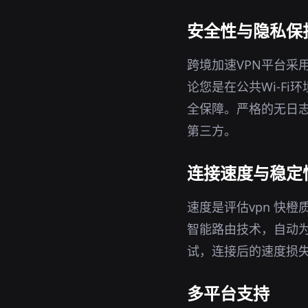
安全性与隐私保
跨境加速VPN平台采
论您是在公共Wi-F
全保障。严格的无日志
第三方。
连接速度与稳定
速度是评估vpn 快
智能路由技术，自动
试，连接后的速度损
多平台支持