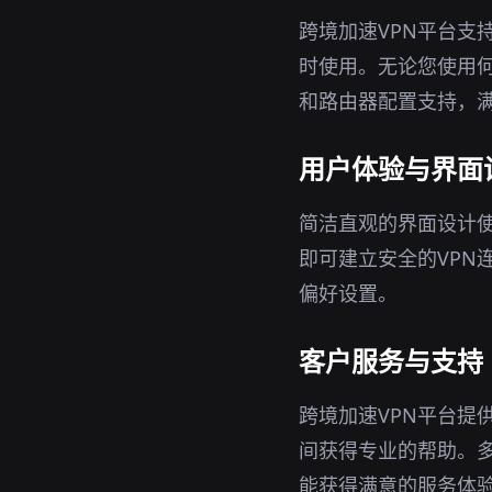
跨境加速VPN平台支持
时使用。无论您使用何种
和路由器配置支持，
用户体验与界面
简洁直观的界面设计使
即可建立安全的VPN
偏好设置。
客户服务与支持
跨境加速VPN平台提
间获得专业的帮助。
能获得满意的服务体