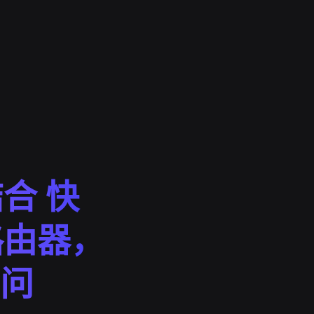
合 快
路由器，
问