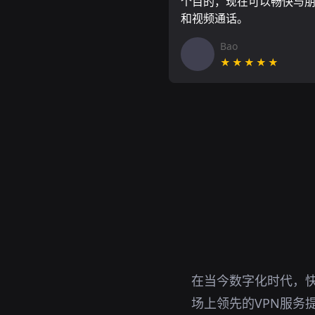
个目的，现在可以畅快与
和视频通话。
Bao
★★★★★
在当今数字化时代，快
场上领先的VPN服务