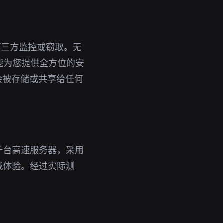
第三方监控或窃取。无
都能为您提供全方位的安
会被存储或共享给任何
千台高速服务器，采用
载体验。经过实际测