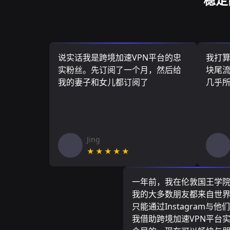
说实话我是跨境加速VPN平台的忠
我打
实粉丝。先订阅了一个月，然后给
块尾流
我的妻子和女儿都订阅了
几乎
Jing
★★★★★
一年前，我在伦敦国王学
我的大多数朋友都来自世
只能通过Instagram与他
我借助跨境加速VPN平台