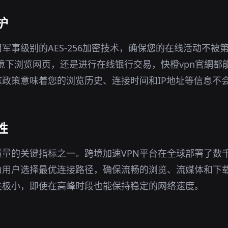
护
用军事级别的AES-256加密技术，确保您的在线活动不被
i环境下浏览网页，还是进行在线银行交易，快橙vpn官網
政策意味着您的浏览历史、连接时间和IP地址等信息不
性
橙质量的关键指标之一。跨境加速VPN平台在全球部署了数
为用户选择最优连接路径，确保流畅的浏览、流媒体和下
失极小，即使在高峰时段也能保持稳定的网络速度。