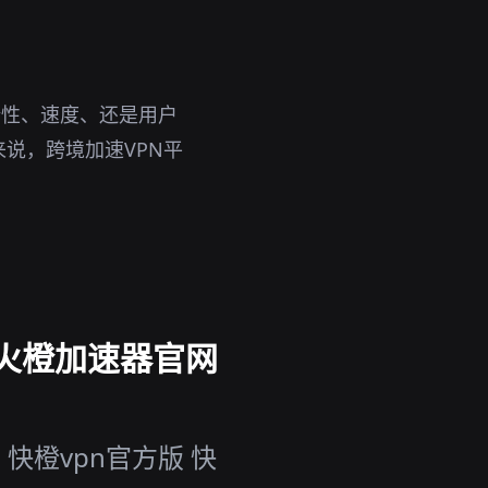
全性、速度、还是用户
说，跨境加速VPN平
 火橙加速器官网
快橙vpn官方版 快